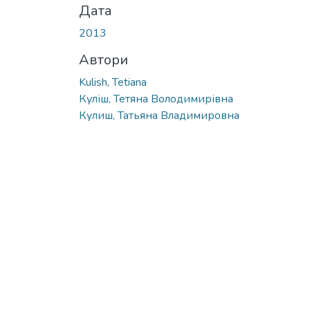
Дата
2013
Автори
Kulish, Tetiana
Куліш, Тетяна Володимирівна
Кулиш, Татьяна Владимировна