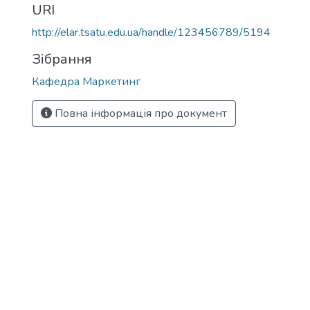
URI
http://elar.tsatu.edu.ua/handle/123456789/5194
Зібрання
Кафедра Маркетинг
Повна інформація про документ