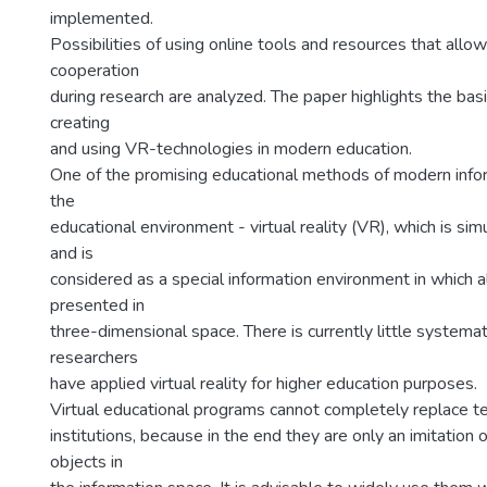
implemented.
Possibilities of using online tools and resources that allo
cooperation
during research are analyzed. The paper highlights the basi
creating
and using VR-technologies in modern education.
One of the promising educational methods of modern info
the
educational environment - virtual reality (VR), which is si
and is
considered as a special information environment in which a
presented in
three-dimensional space. There is currently little system
researchers
have applied virtual reality for higher education purposes.
Virtual educational programs cannot completely replace te
institutions, because in the end they are only an imitation o
objects in