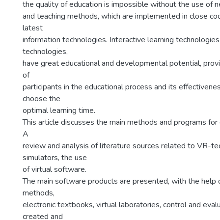
the quality of education is impossible without the use of
and teaching methods, which are implemented in close coo
latest
information technologies. Interactive learning technologies
technologies,
have great educational and developmental potential, prov
of
participants in the educational process and its effectivene
choose the
optimal learning time.
This article discusses the main methods and programs for d
A
review and analysis of literature sources related to VR-te
simulators, the use
of virtual software.
The main software products are presented, with the help 
methods,
electronic textbooks, virtual laboratories, control and eva
created and