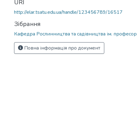
URI
http://elar.tsatu.edu.ua/handle/123456789/16517
Зібрання
Кафедра Рослинництва та садівництва ім. професора
Повна інформація про документ