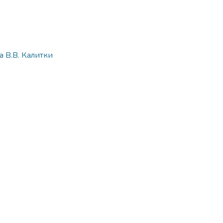
 В.В. Калитки