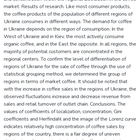
market. Results of research. Like most consumer products,
the coffee products of the population of different regions of
Ukraine consumes in different ways. The demand for coffee
in Ukraine depends on the region of consumption. In the
West of Ukraine and in Kiev, the most actively consume
organic coffee, and in the East the opposite. In all regions, the
majority of potential customers are concentrated in the
regional centers. To confirm the level of differentiation of
regions of Ukraine for the sale of coffee through the use of
statistical grouping method, we determined the group of
regions in terms of market coffee. It should be noted that
with the increase in coffee sales in the regions of Ukraine, the
observed fluctuations increase and decrease revenue from
sales and retail turnover of outlet chain. Conclusions. The
values of coefficients of localization, concentration, Gini
coefficients and Herfindahl and the image of the Lorenz curve
indicates relatively high concentration of coffee sales by
regions of the country, there is a fair degree of uneven