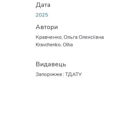
Дата
2025
Автори
Кравченко, Ольга Олексіївна
Kravchenko, Olha
Видавець
Запоріжжя : ТДАТУ