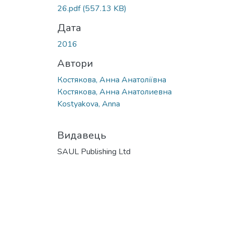
26.pdf
(557.13 KB)
Дата
2016
Автори
Костякова, Анна Анатоліївна
Костякова, Анна Анатолиевна
Kostyakova, Anna
Видавець
SAUL Publishing Ltd