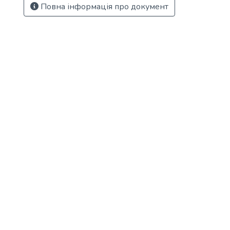
Повна інформація про документ