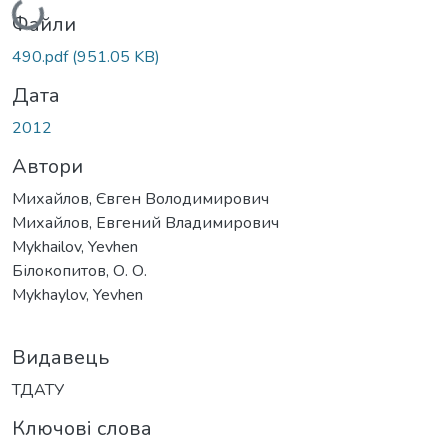
Файли
490.pdf
(951.05 KB)
Дата
2012
Автори
Михайлов, Євген Володимирович
Михайлов, Евгений Владимирович
Mykhailov, Yevhen
Білокопитов, О. О.
Mykhaylov, Yevhen
Видавець
ТДАТУ
Ключові слова