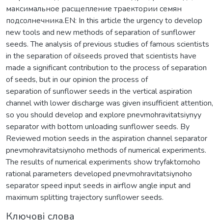
максимальное расщепление траектории семян
подсолнечника.EN: In this article the urgency to develop
new tools and new methods of separation of sunflower
seeds. The analysis of previous studies of famous scientists
in the separation of oilseeds proved that scientists have
made a significant contribution to the process of separation
of seeds, but in our opinion the process of
separation of sunflower seeds in the vertical aspiration
channel with lower discharge was given insufficient attention,
so you should develop and explore pnevmohravitatsiynyy
separator with bottom unloading sunflower seeds. By
Reviewed motion seeds in the aspiration channel separator
pnevmohravitatsiynoho methods of numerical experiments.
The results of numerical experiments show tryfaktornoho
rational parameters developed pnevmohravitatsiynoho
separator speed input seeds in airflow angle input and
maximum splitting trajectory sunflower seeds.
Ключові слова