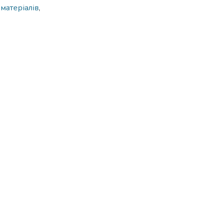
матеріалів
,