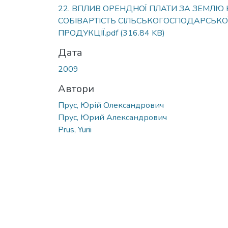
22. ВПЛИВ ОРЕНДНОЇ ПЛАТИ ЗА ЗЕМЛЮ
СОБІВАРТІСТЬ СІЛЬСЬКОГОСПОДАРСЬКО
ПРОДУКЦІЇ.pdf
(316.84 KB)
Дата
2009
Автори
Прус, Юрій Олександрович
Прус, Юрий Александрович
Prus, Yurii