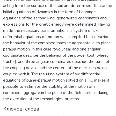
acting from the surface of the soil are determined. To use the
initial equations of dynamics in the form of Lagrange
equations of the second kind, generalized coordinates and
expressions for the kinetic energy were determined. Having
made the necessary transformations, a system of six
differential equations of motion was compiled that describes
the behavior of the combined machine aggregate in its plane-
parallel motion. In this case, two linear and one angular
coordinate describe the behavior of the power tool (wheel
tractor), and three angular coordinates describe the turns of
the coupling device and the centers of the machines being
coupled with it. The resulting system of six differential
equations of plane-parallel motion solved on a PC makes it
possible to estimate the stability of the motion of a
combined aggregate in the plane of the field surface during
the execution of the technological process.
Ключові слова