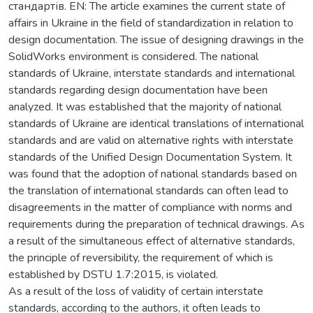
стандартів. EN: The article examines the current state of
affairs in Ukraine in the field of standardization in relation to
design documentation. The issue of designing drawings in the
SolidWorks environment is considered. The national
standards of Ukraine, interstate standards and international
standards regarding design documentation have been
analyzed. It was established that the majority of national
standards of Ukraine are identical translations of international
standards and are valid on alternative rights with interstate
standards of the Unified Design Documentation System. It
was found that the adoption of national standards based on
the translation of international standards can often lead to
disagreements in the matter of compliance with norms and
requirements during the preparation of technical drawings. As
a result of the simultaneous effect of alternative standards,
the principle of reversibility, the requirement of which is
established by DSTU 1.7:2015, is violated.
As a result of the loss of validity of certain interstate
standards, according to the authors, it often leads to