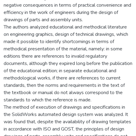
negative consequences in terms of practical convenience and
efficiency in the work of engineers during the design of
drawings of parts and assembly units.
The authors analyzed educational and methodical literature
on engineering graphics, design of technical drawings, which
made it possible to identify shortcomings in terms of
methodical presentation of the material, namely: in some
editions there are references to invalid regulatory
documents, although they expired long before the publication
of the educational edition; in separate educational and
methodological works, if there are references to current
standards, then the norms and requirements in the text of
the textbook or manual do not always correspond to the
standards to which the reference is made.
The method of execution of drawings and specifications in
the SolidWorks automated design system was analyzed. It
was found that, despite the availability of drawing templates
in accordance with ISO and GOST, the principles of design