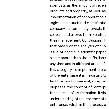
scientists as the amount of revenu
products and property, as well as 
implementation of nonoperating acti
logical and structured classification
company's income fully reveals th
content and allows to make effecti
their management. Conclusions. T
that based on the analysis of publi
issue of income in scientific papers,
single approach to the definition o
any time and in different areas of 
this category. To implement the eff
of the enterprise it is important t
find the most univer-sal, acceptable
purposes, the concept of "enterpri
the sources of its formation. It shou
understanding of the essence of th
enterprise, which in the process of i