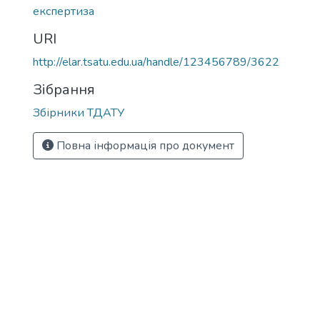
експертиза
URI
http://elar.tsatu.edu.ua/handle/123456789/3622
Зібрання
Збірники ТДАТУ
Повна інформація про документ