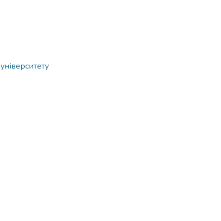
 університету