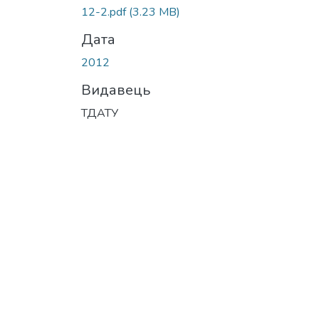
12-2.pdf
(3.23 MB)
Дата
2012
Видавець
ТДАТУ