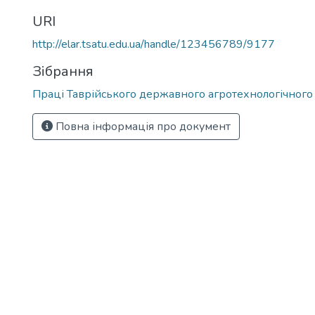
URI
http://elar.tsatu.edu.ua/handle/123456789/9177
Зібрання
Праці Таврійського державного агротехнологічного
Повна інформація про документ