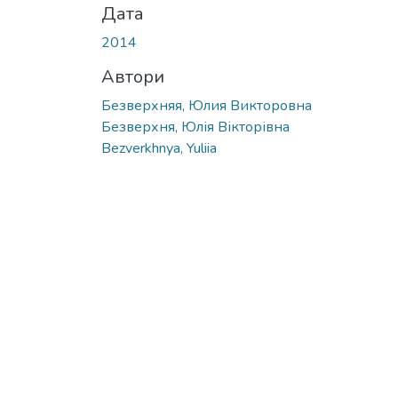
Дата
2014
Автори
Безверхняя, Юлия Викторовна
Безверхня, Юлія Вікторівна
Bezverkhnya, Yuliia