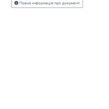
Повна інформація про документ