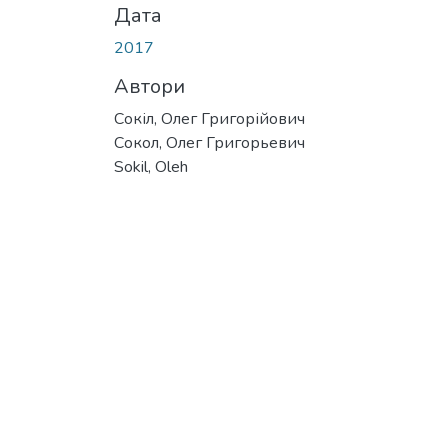
Дата
2017
Автори
Сокіл, Олег Григорійович
Сокол, Олег Григорьевич
Sokil, Oleh