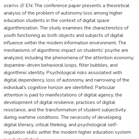
освіти. /// EN: The conference paper presents a theoretical
analysis of the problem of autonomy loss among higher
education students in the context of digital space
algorithmization. The study examines the characteristics of
youth functioning as both objects and subjects of digital
influence within the modern information environment. The
mechanisms of algorithmic impact on students’ psyche are
analyzed, including the phenomena of the attention economy,
dopamine-driven behavioral loops, filter bubbles, and
algorithmic identity. Psychological risks associated with
digital dependency, loss of autonomy, and narrowing of the
individual’s cognitive horizon are identified. Particular
attention is paid to manifestations of digital agency, the
development of digital resilience, practices of digital
resistance, and the transformation of student subjectivity
during wartime conditions. The necessity of developing
digital literacy, critical thinking, and psychological self-
regulation skills within the modern higher education system