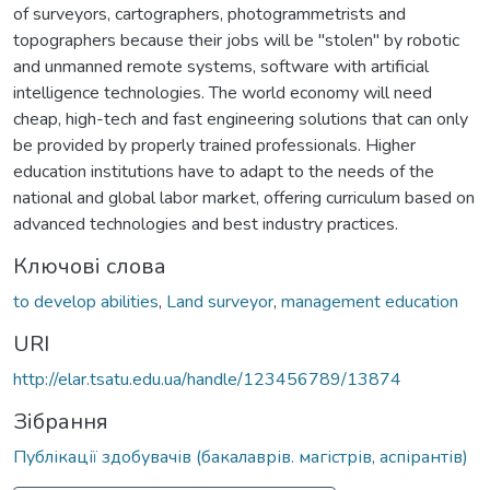
of surveyors, cartographers, photogrammetrists and
topographers because their jobs will be "stolen" by robotic
and unmanned remote systems, software with artificial
intelligence technologies. The world economy will need
cheap, high-tech and fast engineering solutions that can only
be provided by properly trained professionals. Higher
education institutions have to adapt to the needs of the
national and global labor market, offering curriculum based on
advanced technologies and best industry practices.
Ключові слова
to develop abilities
,
Land surveyor
,
management education
URI
http://elar.tsatu.edu.ua/handle/123456789/13874
Зібрання
Публікації здобувачів (бакалаврів. магістрів, аспірантів)