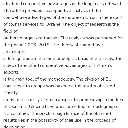
identified competitive advantages in the long run is relevant.
The article provides a comparative analysis of the
competitive advantages of the European Union in the export
of tourist services to Ukraine. The object of research is the
field of
outbound organized tourism. The analysis was performed for
the period 2006-2019. The theory of competitive
advantages
in foreign trade is the methodological basis of the study. The
index of identified competitive advantages of Hillman's
exports
is the main tool of the methodology. The division of EU
countries into groups was based on the results obtained.
Priority
areas of the policy of stimulating entrepreneurship in the field
of tourism in Ukraine have been identified for each group of
EU countries. The practical significance of the obtained
results lies in the possibility of their use in the process of
developing