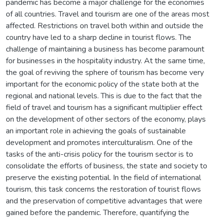
pandemic has become a major challenge for the economies
of all countries. Travel and tourism are one of the areas most
affected. Restrictions on travel both within and outside the
country have led to a sharp decline in tourist flows. The
challenge of maintaining a business has become paramount
for businesses in the hospitality industry. At the same time,
the goal of reviving the sphere of tourism has become very
important for the economic policy of the state both at the
regional and national levels. This is due to the fact that the
field of travel and tourism has a significant multiplier effect
on the development of other sectors of the economy, plays
an important role in achieving the goals of sustainable
development and promotes interculturalism. One of the
tasks of the anti-crisis policy for the tourism sector is to
consolidate the efforts of business, the state and society to
preserve the existing potential. In the field of international
tourism, this task concerns the restoration of tourist flows
and the preservation of competitive advantages that were
gained before the pandemic. Therefore, quantifying the