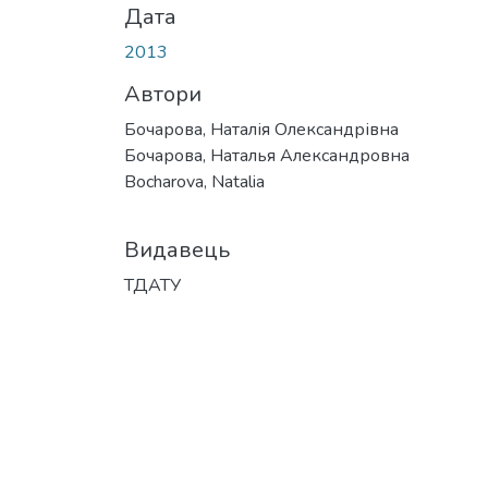
Дата
2013
Автори
Бочарова, Наталія Олександрівна
Бочарова, Наталья Александровна
Bocharova, Natalia
Видавець
ТДАТУ