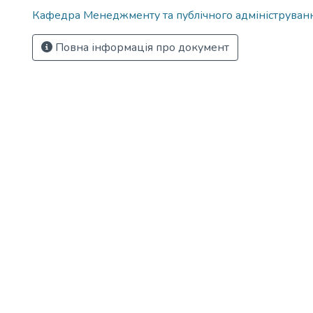
Кафедра Менеджменту та публічного адмініструван
Повна інформація про документ