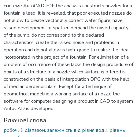
системе AutoCAD. EN: The analysis constructs nozzles for a
fountain is lead. It is revealed, that poor executed nozzles do
not allow to create vector ally correct water figure, have
raised development of spatter, demand the raised capacity
of the pump, do not correspond to the declared
characteristics, create the raised noise and problems in
operation and do not allow is high-grade to realize the idea
incorporated in the project of a fountain. For elimination of a
problem of occurrence of these lacks the design procedure of
points of a structure of a nozzle which surface is offered is
constructed on the basis of interpolation DPC with the help
of median perpendiculars. Except for a technique of
geometrical modeling a working surface of a nozzle the
software for computer designing a product in CAD to system
AutoCAD is developed.
Ключові слова
робочий діапазон
,
залежність від рівня води
,
рівень