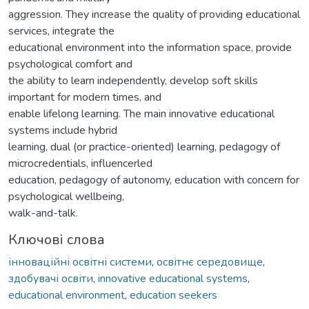
aggression. They increase the quality of providing educational
services, integrate the
educational environment into the information space, provide
psychological comfort and
the ability to learn independently, develop soft skills
important for modern times, and
enable lifelong learning. The main innovative educational
systems include hybrid
learning, dual (or practice-oriented) learning, pedagogy of
microcredentials, influencerled
education, pedagogy of autonomy, education with concern for
psychological wellbeing,
walk-and-talk.
Ключові слова
інноваційні освітні системи
,
освітнє середовище
,
здобувачі освіти
,
innovative educational systems
,
educational environment
,
education seekers