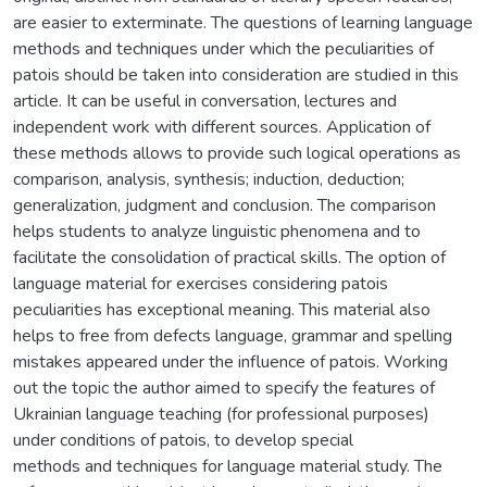
are easier to exterminate. The questions of learning language
methods and techniques under which the peculiarities of
patois should be taken into consideration are studied in this
article. It can be useful in conversation, lectures and
independent work with different sources. Application of
these methods allows to provide such logical operations as
comparison, analysis, synthesis; induction, deduction;
generalization, judgment and conclusion. The comparison
helps students to analyze linguistic phenomena and to
facilitate the consolidation of practical skills. The option of
language material for exercises considering patois
peculiarities has exceptional meaning. This material also
helps to free from defects language, grammar and spelling
mistakes appeared under the influence of patois. Working
out the topic the author aimed to specify the features of
Ukrainian language teaching (for professional purposes)
under conditions of patois, to develop special
methods and techniques for language material study. The