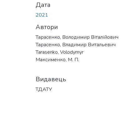
Дата
2021
Автори
Тарасенко, Володимир Віталійович
Тарасенко, Владимир Витальевич
Tarasenko, Volodymyr
Максименко, М. П.
Видавець
ТДАТУ