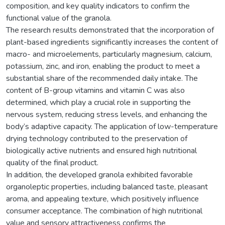
composition, and key quality indicators to confirm the
functional value of the granola.
The research results demonstrated that the incorporation of
plant-based ingredients significantly increases the content of
macro- and microelements, particularly magnesium, calcium,
potassium, zinc, and iron, enabling the product to meet a
substantial share of the recommended daily intake. The
content of B-group vitamins and vitamin C was also
determined, which play a crucial role in supporting the
nervous system, reducing stress levels, and enhancing the
body’s adaptive capacity. The application of low-temperature
drying technology contributed to the preservation of
biologically active nutrients and ensured high nutritional
quality of the final product.
In addition, the developed granola exhibited favorable
organoleptic properties, including balanced taste, pleasant
aroma, and appealing texture, which positively influence
consumer acceptance. The combination of high nutritional
value and sensory attractiveness confirms the