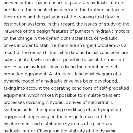
uneven output characteristics of planetary hydraulic motors
are due to the manufacturing error of the toothed surface of
their rotors and the pulsation of the working fluid flow in
distribution systems. In this regard, the issues of studying the
influence of the design features of planetary hydraulic motors
on the change in the dynamic characteristics of hydraulic
drives in order to stabilize them are an urgent problem. As a
result of the research, the initial data and initial conditions are
substantiated, which make it possible to simulate transient
processes in hydraulic drives during the operation of self-
propelled equipment. A structural-functional diagram of a
dynamic model of a hydraulic drive has been developed,
taking into account the operating conditions of self-propelled
equipment, which makes it possible to simulate transient
processes occurring in hydraulic drives of mechatronic
systems under the operating conditions of self-propelled
equipment, depending on the design features of the
displacement and distribution systems of a planetary
hydraulic motor. Changes in the stability of the dynamic