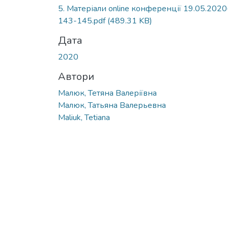
5. Матеріали online конференції 19.05.2020
143-145.pdf
(489.31 KB)
Дата
2020
Автори
Малюк, Тетяна Валеріївна
Малюк, Татьяна Валерьевна
Maliuk, Tetiana