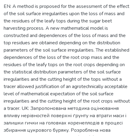
EN: A method is proposed for the assessment of the effect
of the soil surface irregularities upon the loss of mass and
the residues of the leafy tops during the sugar beet
harvesting process. A new mathematical model is
constructed and dependences of the loss of mass and the
top residues are obtained depending on the distribution
parameters of the soil surface irregularities. The established
dependences of the loss of the root crop mass and the
residues of the leafy tops on the root crops depending on
the statistical distribution parameters of the soil surface
irregularities and the cutting height of the tops without a
tracer allowed justification of an agrotechnically acceptable
level of mathematical expectation of the soil surface
irregularities and the cutting height of the root crops without
a tracer. UK: Запропонована методика оцінювання
впливу нерівностей поверхні ґрунту на втрати маси і
залишки гички на головках коренеплодів в процесі
збирання цукрового буряку. Розроблена нова