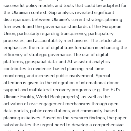
successful policy models and tools that could be adapted for
the Ukrainian context. Gap analysis revealed significant
discrepancies between Ukraine’s current strategic planning
framework and the governance standards of the European
Union, particularly regarding transparency, participatory
processes, and accountability mechanisms. The article also
emphasizes the role of digital transformation in enhancing the
efficiency of strategic governance. The use of digital
platforms, geospatial data, and AI-assisted analytics
contributes to evidence-based planning, real-time
monitoring, and increased public involvement. Special
attention is given to the integration of international donor
support and multilateral recovery programs (e.g., the EU’s
Ukraine Facility, World Bank projects), as well as the
activation of civic engagement mechanisms through open
data portals, public consultations, and community-based
planning initiatives. Based on the research findings, the paper
substantiates the urgent need to develop a comprehensive