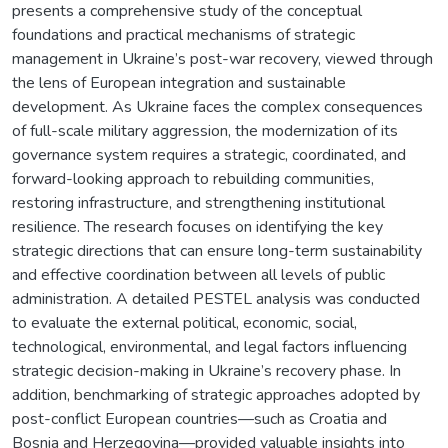
presents a comprehensive study of the conceptual
foundations and practical mechanisms of strategic
management in Ukraine’s post-war recovery, viewed through
the lens of European integration and sustainable
development. As Ukraine faces the complex consequences
of full-scale military aggression, the modernization of its
governance system requires a strategic, coordinated, and
forward-looking approach to rebuilding communities,
restoring infrastructure, and strengthening institutional
resilience. The research focuses on identifying the key
strategic directions that can ensure long-term sustainability
and effective coordination between all levels of public
administration. A detailed PESTEL analysis was conducted
to evaluate the external political, economic, social,
technological, environmental, and legal factors influencing
strategic decision-making in Ukraine’s recovery phase. In
addition, benchmarking of strategic approaches adopted by
post-conflict European countries—such as Croatia and
Bosnia and Herzegovina—provided valuable insights into