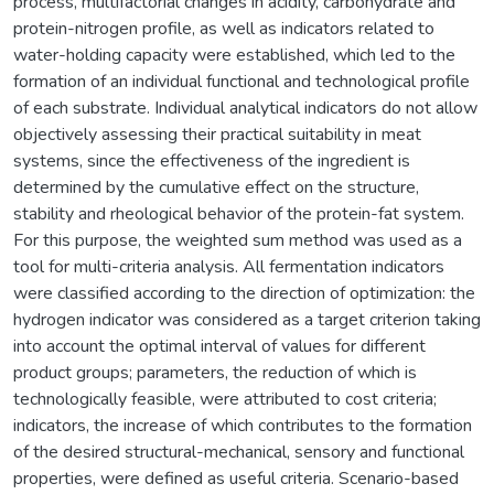
process, multifactorial changes in acidity, carbohydrate and
protein-nitrogen profile, as well as indicators related to
water-holding capacity were established, which led to the
formation of an individual functional and technological profile
of each substrate. Individual analytical indicators do not allow
objectively assessing their practical suitability in meat
systems, since the effectiveness of the ingredient is
determined by the cumulative effect on the structure,
stability and rheological behavior of the protein-fat system.
For this purpose, the weighted sum method was used as a
tool for multi-criteria analysis. All fermentation indicators
were classified according to the direction of optimization: the
hydrogen indicator was considered as a target criterion taking
into account the optimal interval of values for different
product groups; parameters, the reduction of which is
technologically feasible, were attributed to cost criteria;
indicators, the increase of which contributes to the formation
of the desired structural-mechanical, sensory and functional
properties, were defined as useful criteria. Scenario-based