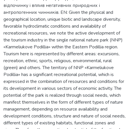
відпочинку і вплив негативних природних і
антропогенних чинників. EN: Given the physical and
geographical location, unique biotic and landscape diversity,
favorable hydroclimatic conditions and availability of
recreational resources, we note the active development of
the tourism industry in the single national nature park (NNP)
«Karmeliukove Podillia» within the Eastern Podillia region.
Tourism here is represented by different areas: excursions,
recreation, ethnic, sports, religious, environmental, rural
(green) and others. The territory of NNP «Karmeliukove
Podillia» has a significant recreational potential, which is
expressed in the combination of resources and conditions for
its development in various sectors of economic activity. The
potential of the park is realized through social needs, which
manifest themselves in the form of different types of nature
management, depending on resource availability and
development conditions, structure and nature of social needs,
different types of existing habitats, functional zones and