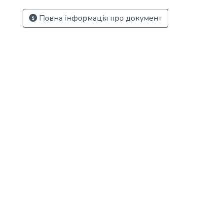
Повна інформація про документ