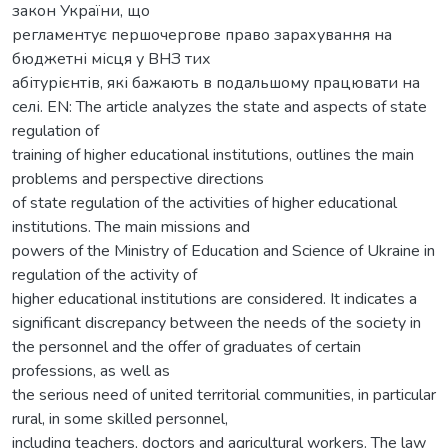
закон України, що
регламентує першочергове право зарахування на
бюджетні місця у ВНЗ тих
абітурієнтів, які бажають в подальшому працювати на
селі. EN: The article analyzes the state and aspects of state
regulation of
training of higher educational institutions, outlines the main
problems and perspective directions
of state regulation of the activities of higher educational
institutions. The main missions and
powers of the Ministry of Education and Science of Ukraine in
regulation of the activity of
higher educational institutions are considered. It indicates a
significant discrepancy between the needs of the society in
the personnel and the offer of graduates of certain
professions, as well as
the serious need of united territorial communities, in particular
rural, in some skilled personnel,
including teachers, doctors and agricultural workers. The law