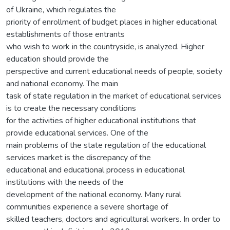
of Ukraine, which regulates the
priority of enrollment of budget places in higher educational
establishments of those entrants
who wish to work in the countryside, is analyzed. Higher
education should provide the
perspective and current educational needs of people, society
and national economy. The main
task of state regulation in the market of educational services
is to create the necessary conditions
for the activities of higher educational institutions that
provide educational services. One of the
main problems of the state regulation of the educational
services market is the discrepancy of the
educational and educational process in educational
institutions with the needs of the
development of the national economy. Many rural
communities experience a severe shortage of
skilled teachers, doctors and agricultural workers. In order to