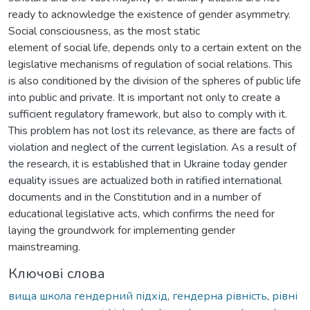
ready to acknowledge the existence of gender asymmetry.
Social consciousness, as the most static
element of social life, depends only to a certain extent on the
legislative mechanisms of regulation of social relations. This
is also conditioned by the division of the spheres of public life
into public and private. It is important not only to create a
sufficient regulatory framework, but also to comply with it.
This problem has not lost its relevance, as there are facts of
violation and neglect of the current legislation. As a result of
the research, it is established that in Ukraine today gender
equality issues are actualized both in ratified international
documents and in the Constitution and in a number of
educational legislative acts, which confirms the need for
laying the groundwork for implementing gender
mainstreaming.
Ключові слова
вища школа гендерний підхід
,
гендерна рівність
,
рівні