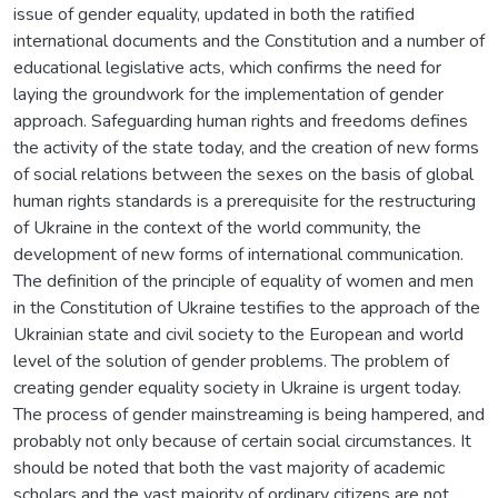
issue of gender equality, updated in both the ratified
international documents and the Constitution and a number of
educational legislative acts, which confirms the need for
laying the groundwork for the implementation of gender
approach. Safeguarding human rights and freedoms defines
the activity of the state today, and the creation of new forms
of social relations between the sexes on the basis of global
human rights standards is a prerequisite for the restructuring
of Ukraine in the context of the world community, the
development of new forms of international communication.
The definition of the principle of equality of women and men
in the Constitution of Ukraine testifies to the approach of the
Ukrainian state and civil society to the European and world
level of the solution of gender problems. The problem of
creating gender equality society in Ukraine is urgent today.
The process of gender mainstreaming is being hampered, and
probably not only because of certain social circumstances. It
should be noted that both the vast majority of academic
scholars and the vast majority of ordinary citizens are not