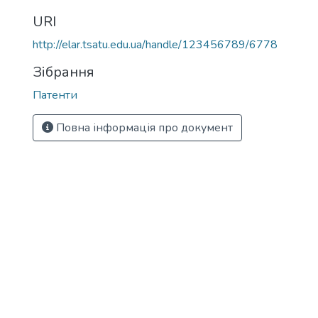
URI
http://elar.tsatu.edu.ua/handle/123456789/6778
Зібрання
Патенти
Повна інформація про документ