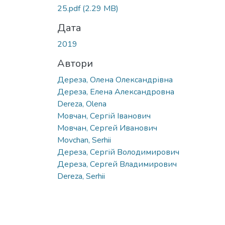
25.pdf
(2.29 MB)
Дата
2019
Автори
Дереза, Олена Олександрівна
Дереза, Елена Александровна
Dereza, Olena
Мовчан, Сергій Іванович
Мовчан, Сергей Иванович
Movchan, Serhii
Дереза, Сергій Володимирович
Дереза, Сергей Владимирович
Dereza, Serhii