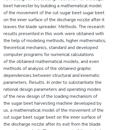
beet harvester by building a mathematical model
of the movement of the cut sugar beet sugar beet
on the inner surface of the discharge nozzle after it
leaves the blade spreader. Methods. The research
results presented in this work were obtained with
the help of modeling methods, higher mathematics,
theoretical mechanics, standard and developed
computer programs for numerical calculations
of the obtained mathematical models, and even
methods of analysis of the obtained graphic
dependencies between structural and kinematic
parameters. Results. In order to substantiate the
rational design parameters and operating modes
of the new design of the loading mechanism of
the sugar beet harvesting machine developed by
us, a mathematical model of the movement of the
cut sugar beet sugar beet on the inner surface of
the discharge nozzle after its exit from the blade