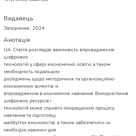
Видавець
Запоріжжя : 2024
Анотація
UA: Стаття розглядає важливість впровадження
цифрових
технологій у сфері економічної освіти, а також
необхідність подальших
досліджень щодо методичних та організаційно-
економічних аспектів їх
впровадження в економічне навчання. Використання
цифрових ресурсів і
технологій може сприяти покращенню процесу
навчання та підготовці
майбутніх економістів, а також забезпечити їм
необхідні навички для