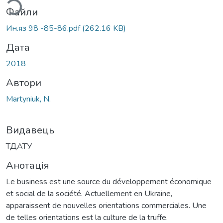
Файли
Ин.яз 98 -85-86.pdf
(262.16 KB)
Дата
2018
Автори
Martyniuk, N.
Видавець
ТДАТУ
Анотація
Le business est une source du développement économique
et social de la société. Actuellement en Ukraine,
apparaissent de nouvelles orientations commerciales. Une
de telles orientations est la culture de la truffe.