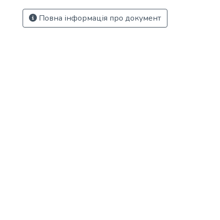
Повна інформація про документ