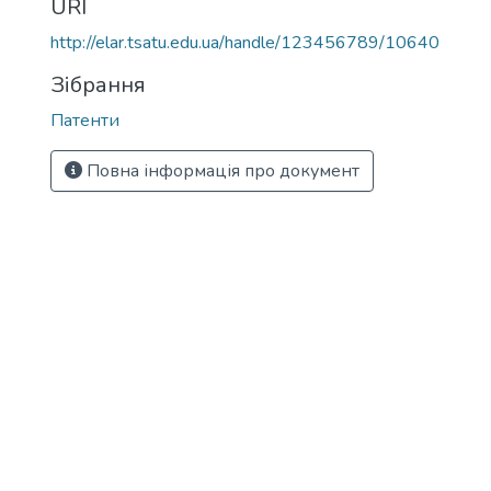
URI
http://elar.tsatu.edu.ua/handle/123456789/10640
Зібрання
Патенти
Повна інформація про документ