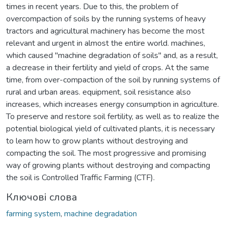
times in recent years. Due to this, the problem of
overcompaction of soils by the running systems of heavy
tractors and agricultural machinery has become the most
relevant and urgent in almost the entire world. machines,
which caused "machine degradation of soils" and, as a result,
a decrease in their fertility and yield of crops. At the same
time, from over-compaction of the soil by running systems of
rural and urban areas. equipment, soil resistance also
increases, which increases energy consumption in agriculture.
To preserve and restore soil fertility, as well as to realize the
potential biological yield of cultivated plants, it is necessary
to learn how to grow plants without destroying and
compacting the soil. The most progressive and promising
way of growing plants without destroying and compacting
the soil is Controlled Traffic Farming (CTF).
Ключові слова
farming system
,
machine degradation