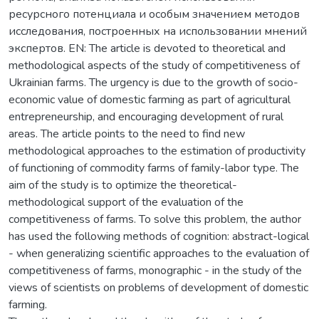
ресурсного потенциала и особым значением методов
исследования, построенных на использовании мнений
экспертов. EN: The article is devoted to theoretical and
methodological aspects of the study of competitiveness of
Ukrainian farms. The urgency is due to the growth of socio-
economic value of domestic farming as part of agricultural
entrepreneurship, and encouraging development of rural
areas. The article points to the need to find new
methodological approaches to the estimation of productivity
of functioning of commodity farms of family-labor type. The
aim of the study is to optimize the theoretical-
methodological support of the evaluation of the
competitiveness of farms. To solve this problem, the author
has used the following methods of cognition: abstract-logical
- when generalizing scientific approaches to the evaluation of
competitiveness of farms, monographic - in the study of the
views of scientists on problems of development of domestic
farming.