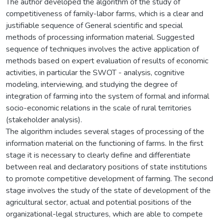
The author developed the algorithm of the study of
competitiveness of family-labor farms, which is a clear and
justifiable sequence of General scientific and special
methods of processing information material. Suggested
sequence of techniques involves the active application of
methods based on expert evaluation of results of economic
activities, in particular the SWOT - analysis, cognitive
modeling, interviewing, and studying the degree of
integration of farming into the system of formal and informal
socio-economic relations in the scale of rural territories
(stakeholder analysis).
The algorithm includes several stages of processing of the
information material on the functioning of farms. In the first
stage it is necessary to clearly define and differentiate
between real and declaratory positions of state institutions
to promote competitive development of farming. The second
stage involves the study of the state of development of the
agricultural sector, actual and potential positions of the
organizational-legal structures, which are able to compete