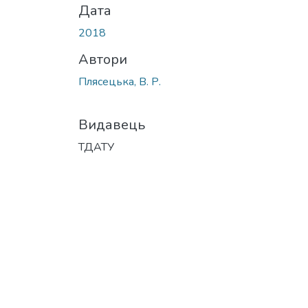
Дата
2018
Автори
Плясецька, В. Р.
Видавець
ТДАТУ