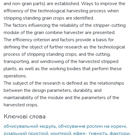
and non-grain parts) are established. Ways to improve the
efficiency of the technological harvesting process when
stripping standing grain crops are identified.
The factors influencing the reliability of the stripper-cutting
module of the grain combine harvester are presented.
The efficiency criterion and factors provide a basis for
defining the object of further research as the technological
process of stripping standing crops, and the cutting,
transporting, and windrowing of the harvested stripped
plants, as well as the working bodies that perform these
operations.
The subject of the research is defined as the relationships
between the design parameters, durability, and
maintainability of the module and the parameters of the
harvested crops.
Ключові слова
обчисувальний модуль
,
обчісування рослин на корені
,
різальний пристрій
,
критерій
,
ефек- тивність
,
фактори
,