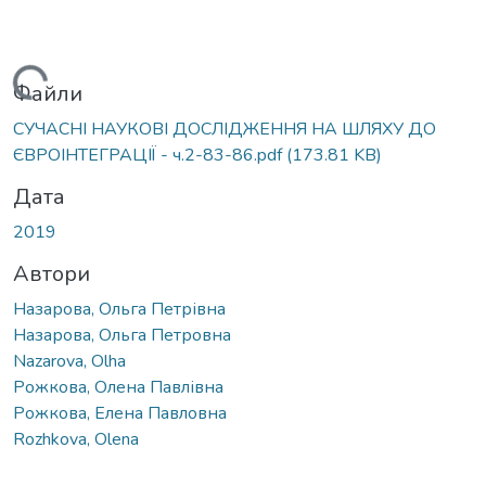
Вантажиться...
Файли
СУЧАСНІ НАУКОВІ ДОСЛІДЖЕННЯ НА ШЛЯХУ ДО
ЄВРОІНТЕГРАЦІЇ - ч.2-83-86.pdf
(173.81 KB)
Дата
2019
Автори
Назарова, Ольга Петрівна
Назарова, Ольга Петровна
Nazarova, Olha
Рожкова, Олена Павлівна
Рожкова, Елена Павловна
Rozhkova, Olena