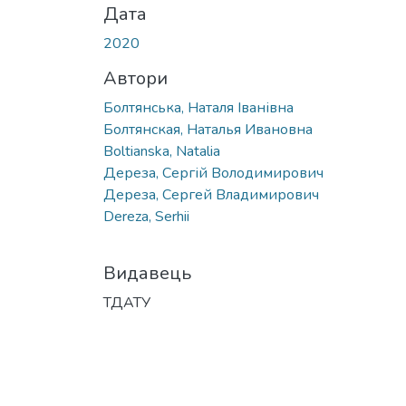
Дата
2020
Автори
Болтянська, Наталя Іванівна
Болтянская, Наталья Ивановна
Boltianska, Natalia
Дереза, Сергій Володимирович
Дереза, Сергей Владимирович
Dereza, Serhii
Видавець
ТДАТУ