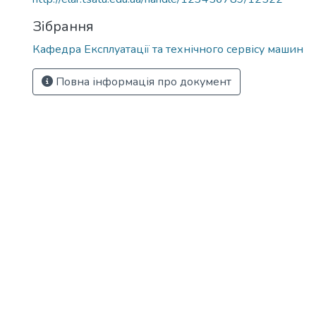
Зібрання
Кафедра Експлуатації та технічного сервісу машин
Повна інформація про документ